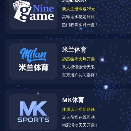
立即下载fb体育官网APP
fb体育官网
是一家面向全球市场的
清赛事直播、数据分析、多终端同
平台通过多项国际安全认证，系统架
术与客服团队，确保每位用户都能