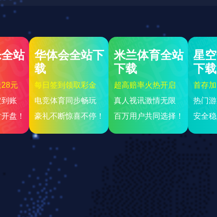
0 万+
注册用户，服务网络覆盖十余国家与地区，日均访问
上、安全高效
”的理念，持续优化产品架构与内容体验，致力于