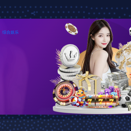
下载App
公司简介
体育
权威体育数据
供包括NBA、英超、欧洲杯、
信赖。