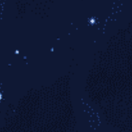
92.6%
98%
赛事个性推荐
用户数据反馈
安全流程层
访问身份控制
采用IP定位、设备识
线。
通信加密协议
全站部署TLS协议，保