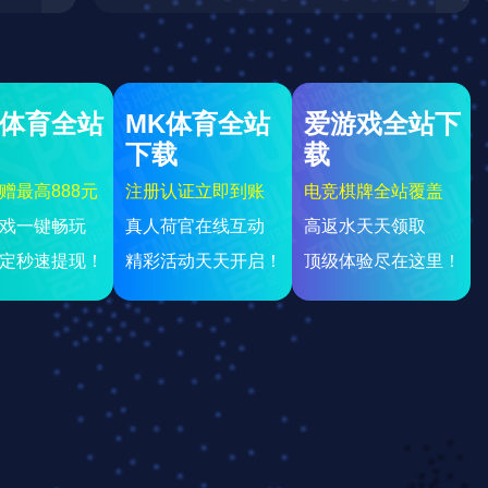
量持续增长，深受广大体育爱好者喜
成为全球领先的FB体育(中国)官方