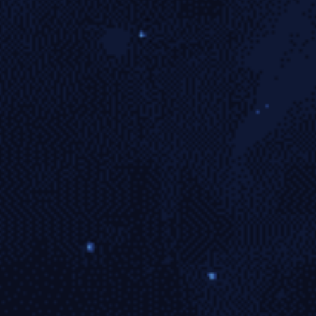
v6.0.0 · 发布于 2025年3月