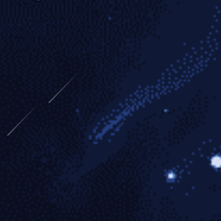
0.18s
平均页面加载